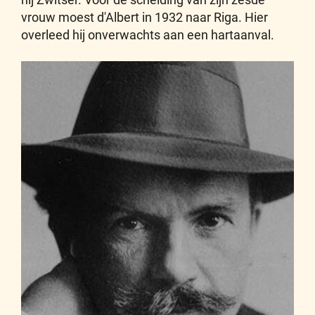
vrouw moest d'Albert in 1932 naar Riga. Hier
overleed hij onverwachts aan een hartaanval.