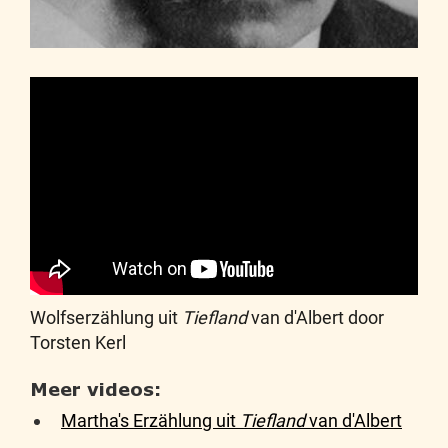
Wolfserzählung uit
Tiefland
van d'Albert door
Torsten Kerl
Meer videos:
Martha's Erzählung uit
Tiefland
van d'Albert