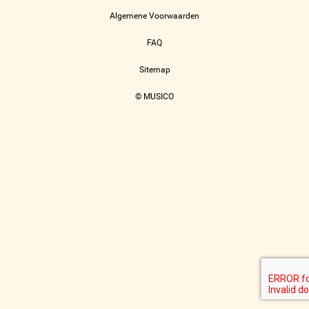
Algemene Voorwaarden
FAQ
Sitemap
© MUSICO