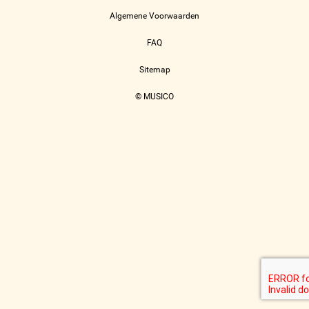
Algemene Voorwaarden
FAQ
Sitemap
© MUSICO