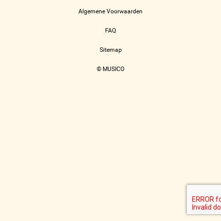
Algemene Voorwaarden
FAQ
Sitemap
© MUSICO