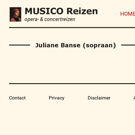
HOM
Juliane Banse (sopraan)
Contact
Privacy
Disclaimer