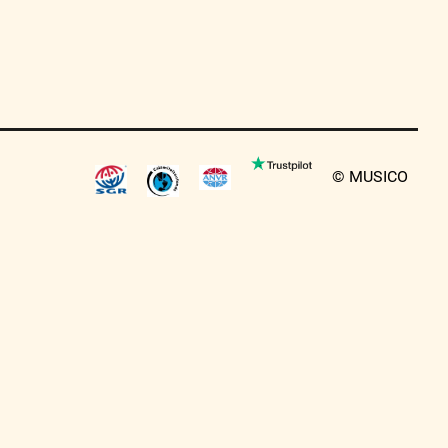
© MUSICO