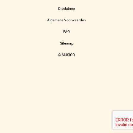
Disclaimer
Algemene Voorwaarden
FAQ
Sitemap
© MUSICO