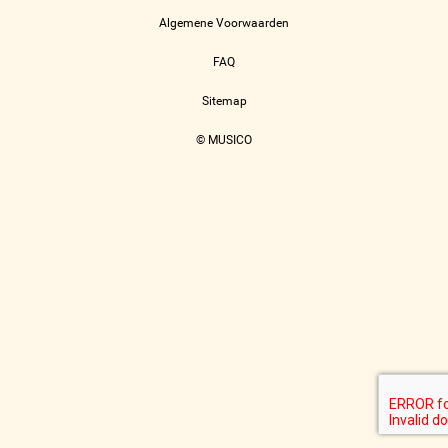
Algemene Voorwaarden
FAQ
Sitemap
© MUSICO