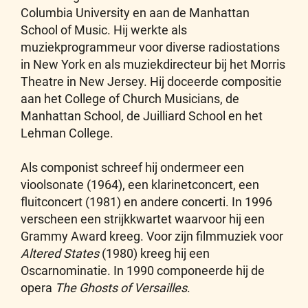
Columbia University en aan de Manhattan
School of Music. Hij werkte als
muziekprogrammeur voor diverse radiostations
in New York en als muziekdirecteur bij het Morris
Theatre in New Jersey. Hij doceerde compositie
aan het College of Church Musicians, de
Manhattan School, de Juilliard School en het
Lehman College.
Als componist schreef hij ondermeer een
vioolsonate (1964), een klarinetconcert, een
fluitconcert (1981) en andere concerti. In 1996
verscheen een strijkkwartet waarvoor hij een
Grammy Award kreeg. Voor zijn filmmuziek voor
Altered States
(1980) kreeg hij een
Oscarnominatie. In 1990 componeerde hij de
opera
The Ghosts of Versailles
.