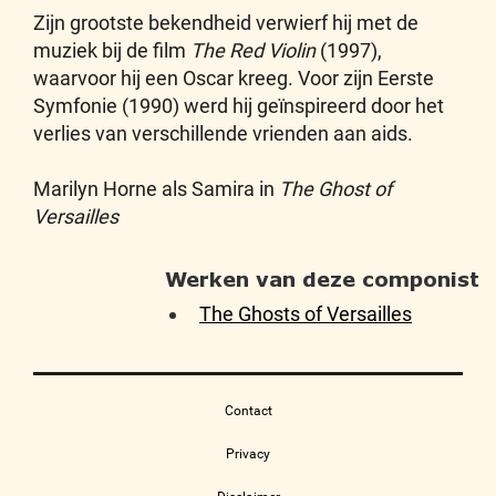
Zijn grootste bekendheid verwierf hij met de
muziek bij de film
The Red Violin
(1997),
waarvoor hij een Oscar kreeg. Voor zijn Eerste
Symfonie (1990) werd hij geïnspireerd door het
verlies van verschillende vrienden aan aids.
Marilyn Horne als Samira in
The Ghost of
Versailles
Werken van deze componist
The Ghosts of Versailles
Contact
Privacy