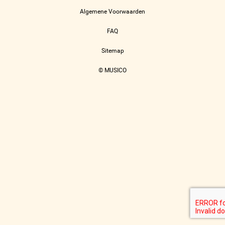
Algemene Voorwaarden
FAQ
Sitemap
© MUSICO