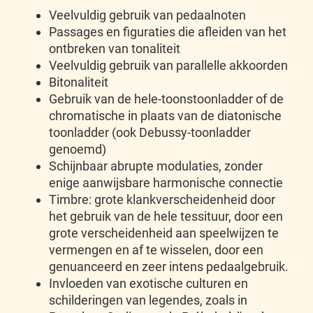
Veelvuldig gebruik van pedaalnoten
Passages en figuraties die afleiden van het
ontbreken van tonaliteit
Veelvuldig gebruik van parallelle akkoorden
Bitonaliteit
Gebruik van de hele-toonstoonladder of de
chromatische in plaats van de diatonische
toonladder (ook Debussy-toonladder
genoemd)
Schijnbaar abrupte modulaties, zonder
enige aanwijsbare harmonische connectie
Timbre: grote klankverscheidenheid door
het gebruik van de hele tessituur, door een
grote verscheidenheid aan speelwijzen te
vermengen en af te wisselen, door een
genuanceerd en zeer intens pedaalgebruik.
Invloeden van exotische culturen en
schilderingen van legendes, zoals in