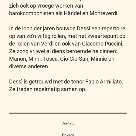
zich ook op vroege werken van
barokcomponisten als Händel en Monteverdi.
In de loop der jaren bouwde Dessì een repertoire
op van zo’n vijftig rollen, met het zwaartepunt op
de rollen van Verdi en ook van Giacomo Puccini.
Ze zong vrijwel al diens beroemde heldinnen:
Manon, Mimi, Tosca, Cio-Cio-San, Minnie en
diverse anderen.
Dessì is getrouwd met de tenor Fabio Armiliato.
Ze treden regelmatig samen op.
Contact
Privacy