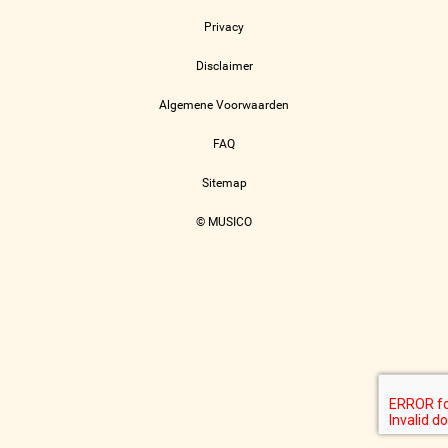
Privacy
Disclaimer
Algemene Voorwaarden
FAQ
Sitemap
© MUSICO