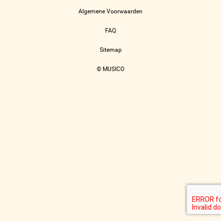
Algemene Voorwaarden
FAQ
Sitemap
© MUSICO