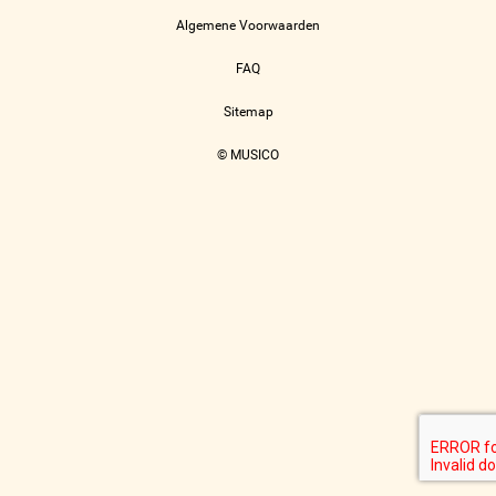
Algemene Voorwaarden
FAQ
Sitemap
© MUSICO