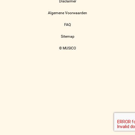
Disclaimer
Algemene Voorwaarden
FAQ
Sitemap
© MUSICO