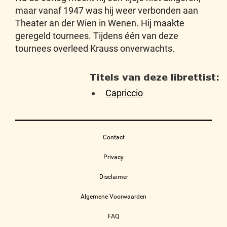
maar vanaf 1947 was hij weer verbonden aan
Theater an der Wien in Wenen. Hij maakte
geregeld tournees. Tijdens één van deze
tournees overleed Krauss onverwachts.
Titels van deze librettist:
Capriccio
Contact
Privacy
Disclaimer
Algemene Voorwaarden
FAQ