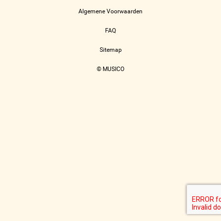
Algemene Voorwaarden
FAQ
Sitemap
© MUSICO