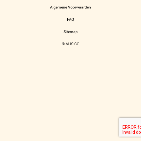
Algemene Voorwaarden
FAQ
Sitemap
© MUSICO