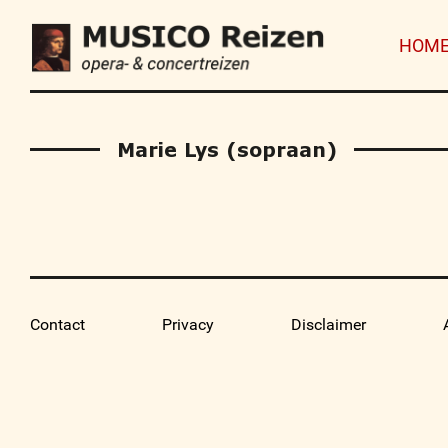
HOM
Marie Lys (sopraan)
Contact
Privacy
Disclaimer