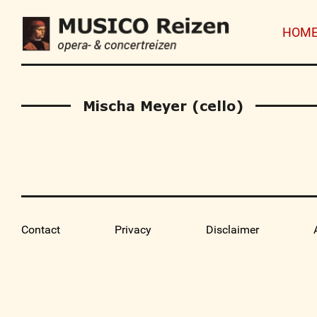
HOM
Mischa Meyer (cello)
Contact
Privacy
Disclaimer