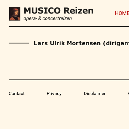
HOM
Lars Ulrik Mortensen (dirigen
Contact
Privacy
Disclaimer