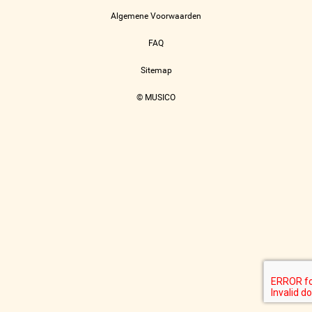
Algemene Voorwaarden
FAQ
Sitemap
© MUSICO