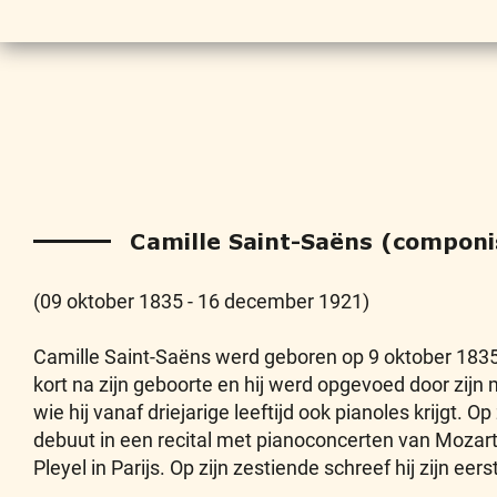
Camille Saint-Saëns (componi
(09 oktober 1835 - 16 december 1921)
Camille Saint-Saëns werd geboren op 9 oktober 1835 in
kort na zijn geboorte en hij werd opgevoed door zijn
wie hij vanaf driejarige leeftijd ook pianoles krijgt. Op
debuut in een recital met pianoconcerten van Mozart
Pleyel in Parijs. Op zijn zestiende schreef hij zijn eer