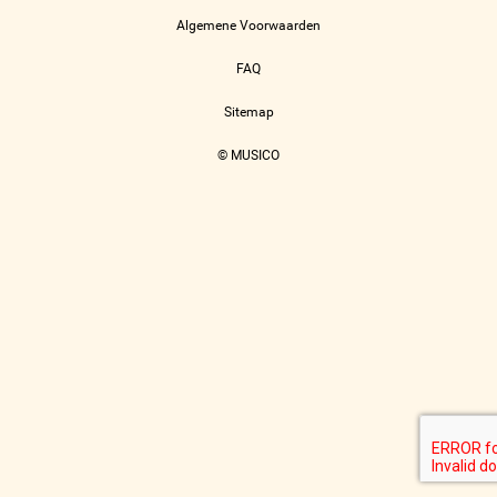
Algemene Voorwaarden
FAQ
Sitemap
© MUSICO