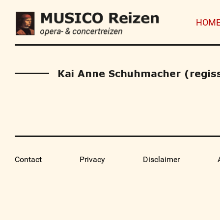
HOM
Kai Anne Schuhmacher (regis
Contact
Privacy
Disclaimer