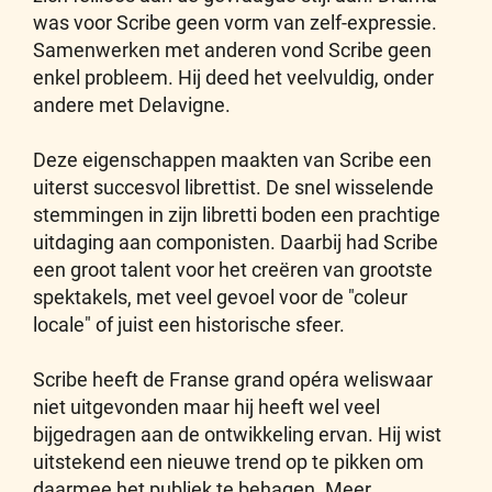
was voor Scribe geen vorm van zelf-expressie.
Samenwerken met anderen vond Scribe geen
enkel probleem. Hij deed het veelvuldig, onder
andere met Delavigne.
Deze eigenschappen maakten van Scribe een
uiterst succesvol librettist. De snel wisselende
stemmingen in zijn libretti boden een prachtige
uitdaging aan componisten. Daarbij had Scribe
een groot talent voor het creëren van grootste
spektakels, met veel gevoel voor de "coleur
locale" of juist een historische sfeer.
Scribe heeft de Franse grand opéra weliswaar
niet uitgevonden maar hij heeft wel veel
bijgedragen aan de ontwikkeling ervan. Hij wist
uitstekend een nieuwe trend op te pikken om
daarmee het publiek te behagen. Meer