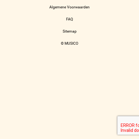
Algemene Voorwaarden
FAQ
Sitemap
© MUSICO