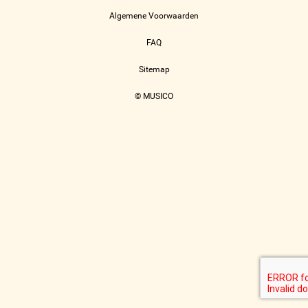
Algemene Voorwaarden
FAQ
Sitemap
© MUSICO