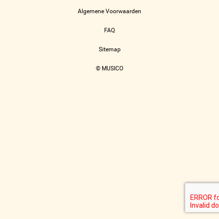
Algemene Voorwaarden
FAQ
Sitemap
© MUSICO