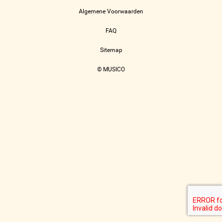
Algemene Voorwaarden
FAQ
Sitemap
© MUSICO