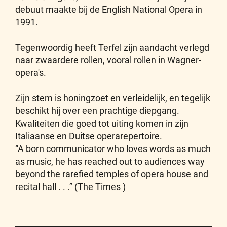
debuut maakte bij de English National Opera in
1991.
Tegenwoordig heeft Terfel zijn aandacht verlegd
naar zwaardere rollen, vooral rollen in Wagner-
opera's.
Zijn stem is honingzoet en verleidelijk, en tegelijk
beschikt hij over een prachtige diepgang.
Kwaliteiten die goed tot uiting komen in zijn
Italiaanse en Duitse operarepertoire.
“A born communicator who loves words as much
as music, he has reached out to audiences way
beyond the rarefied temples of opera house and
recital hall . . .” (The Times )