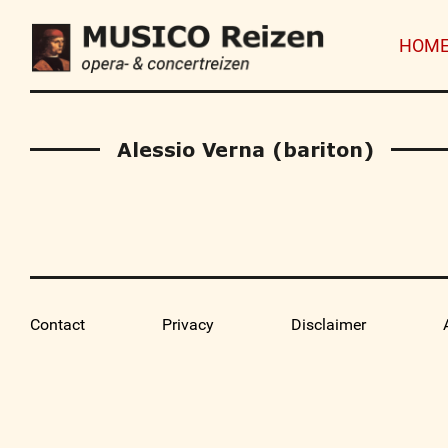
HOM
Alessio Verna (bariton)
Contact
Privacy
Disclaimer