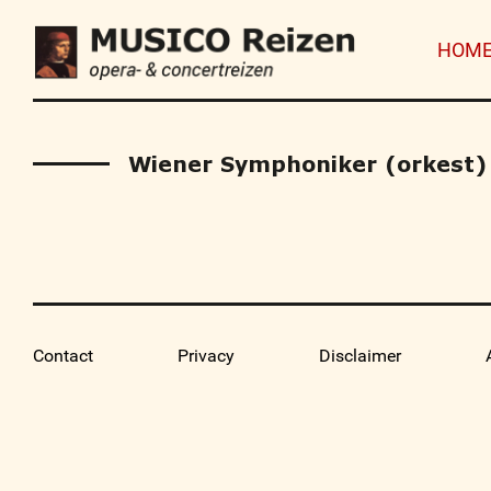
HOM
Wiener Symphoniker (orkest)
Contact
Privacy
Disclaimer