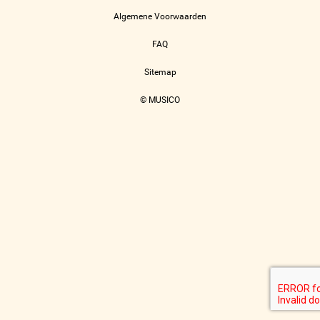
Algemene Voorwaarden
FAQ
Sitemap
© MUSICO