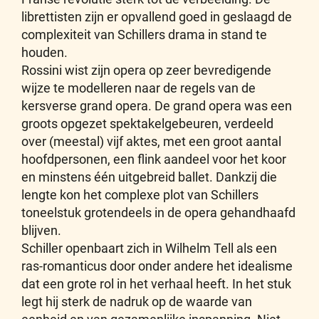
librettisten zijn er opvallend goed in geslaagd de
complexiteit van Schillers drama in stand te
houden.
Rossini wist zijn opera op zeer bevredigende
wijze te modelleren naar de regels van de
kersverse grand opera. De grand opera was een
groots opgezet spektakelgebeuren, verdeeld
over (meestal) vijf aktes, met een groot aantal
hoofdpersonen, een flink aandeel voor het koor
en minstens één uitgebreid ballet. Dankzij die
lengte kon het complexe plot van Schillers
toneelstuk grotendeels in de opera gehandhaafd
blijven.
Schiller openbaart zich in Wilhelm Tell als een
ras-romanticus door onder andere het idealisme
dat een grote rol in het verhaal heeft. In het stuk
legt hij sterk de nadruk op de waarde van