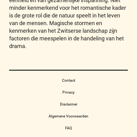
eenheid en van gezamenlijke inspanning. Niet
minder kenmerkend voor het romantische kader
is de grote rol die de natuur speelt in het leven
van de mensen. Magische stormen en
kenmerken van het Zwitserse landschap zijn
factoren die meespelen in de handeling van het
drama.
Contact
Privacy
Disclaimer
Algemene Voorwaarden
FAQ