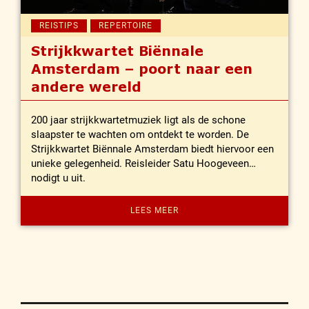
REISTIPS
REPERTOIRE
Strijkkwartet Biënnale
Amsterdam – poort naar een
andere wereld
200 jaar strijkkwartetmuziek ligt als de schone
slaapster te wachten om ontdekt te worden. De
Strijkkwartet Biënnale Amsterdam biedt hiervoor een
unieke gelegenheid. Reisleider Satu Hoogeveen
nodigt u uit.
LEES MEER