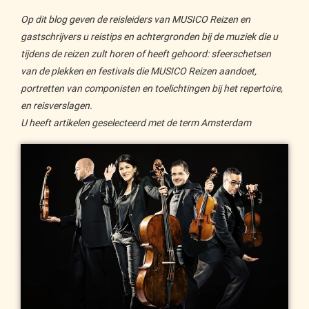
Op dit blog geven de reisleiders van MUSICO Reizen en
gastschrijvers u reistips en achtergronden bij de muziek die u
tijdens de reizen zult horen of heeft gehoord: sfeerschetsen
van de plekken en festivals die MUSICO Reizen aandoet,
portretten van componisten en toelichtingen bij het repertoire,
en reisverslagen.
U heeft artikelen geselecteerd met de term Amsterdam