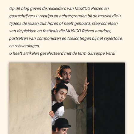
Op dit blog geven de reisleiders van MUSICO Reizen en
gastschrijvers u reistips en achtergronden bij de muziek die u
tijdens de reizen zult horen of heeft gehoord: sfeerschetsen
van de plekken en festivals die MUSICO Reizen aandoet,
portretten van componisten en toelichtingen bij het repertoire,
en reisverslagen.
U heeft artikelen geselecteerd met de term Giuseppe Verdi