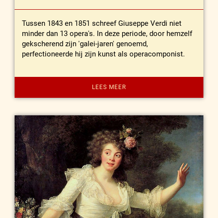
Tussen 1843 en 1851 schreef Giuseppe Verdi niet
minder dan 13 opera's. In deze periode, door hemzelf
gekscherend zijn 'galei-jaren' genoemd,
perfectioneerde hij zijn kunst als operacomponist.
LEES MEER