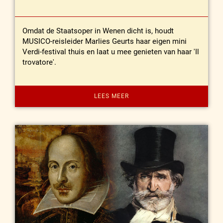
Omdat de Staatsoper in Wenen dicht is, houdt
MUSICO-reisleider Marlies Geurts haar eigen mini
Verdi-festival thuis en laat u mee genieten van haar 'Il
trovatore'.
LEES MEER