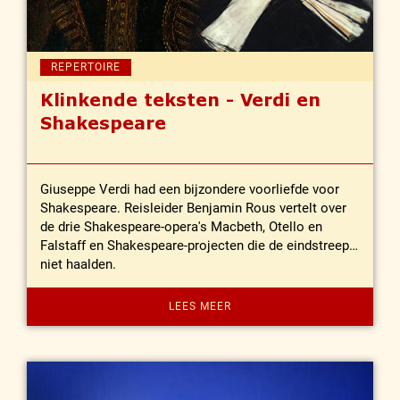
REPERTOIRE
Klinkende teksten - Verdi en
Shakespeare
Giuseppe Verdi had een bijzondere voorliefde voor
Shakespeare. Reisleider Benjamin Rous vertelt over
de drie Shakespeare-opera's Macbeth, Otello en
Falstaff en Shakespeare-projecten die de eindstreep
niet haalden.
LEES MEER