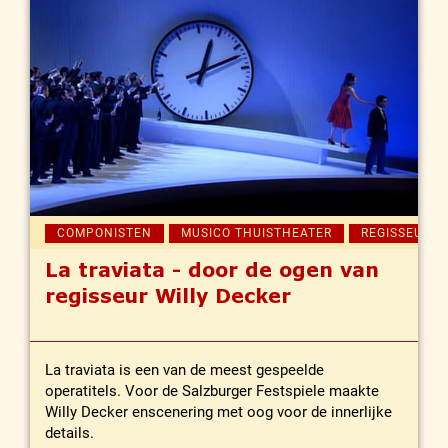
COMPONISTEN
MUSICO THUISTHEATER
REGISSEURS
La traviata - door de ogen van
regisseur Willy Decker
La traviata is een van de meest gespeelde
operatitels. Voor de Salzburger Festspiele maakte
Willy Decker enscenering met oog voor de innerlijke
details.