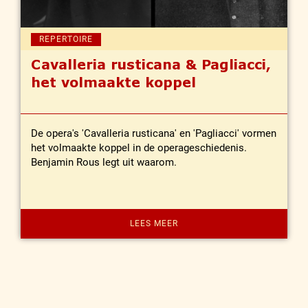
REPERTOIRE
Cavalleria rusticana & Pagliacci,
het volmaakte koppel
De opera's 'Cavalleria rusticana' en 'Pagliacci' vormen
het volmaakte koppel in de operageschiedenis.
Benjamin Rous legt uit waarom.
LEES MEER