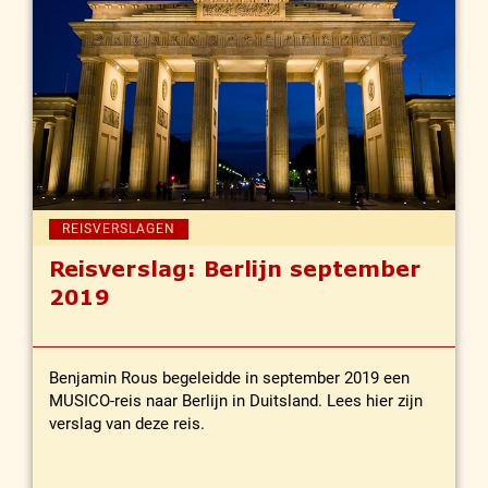
REISVERSLAGEN
Reisverslag: Berlijn september
2019
Benjamin Rous begeleidde in september 2019 een
MUSICO-reis naar Berlijn in Duitsland. Lees hier zijn
verslag van deze reis.