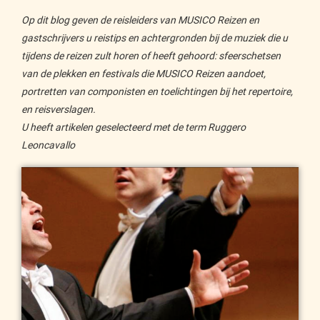
Op dit blog geven de reisleiders van MUSICO Reizen en
gastschrijvers u reistips en achtergronden bij de muziek die u
tijdens de reizen zult horen of heeft gehoord: sfeerschetsen
van de plekken en festivals die MUSICO Reizen aandoet,
portretten van componisten en toelichtingen bij het repertoire,
en reisverslagen.
U heeft artikelen geselecteerd met de term Ruggero
Leoncavallo