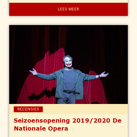
LEES MEER
RECENSIES
Seizoensopening 2019/2020 De
Nationale Opera