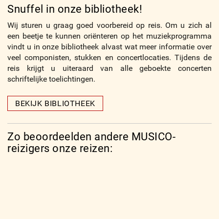
Snuffel in onze bibliotheek!
Wij sturen u graag goed voorbereid op reis. Om u zich al
een beetje te kunnen oriënteren op het muziekprogramma
vindt u in onze bibliotheek alvast wat meer informatie over
veel componisten, stukken en concertlocaties. Tijdens de
reis krijgt u uiteraard van alle geboekte concerten
schriftelijke toelichtingen.
BEKIJK BIBLIOTHEEK
Zo beoordeelden andere MUSICO-
reizigers onze reizen: