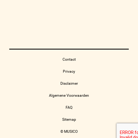
Contact
Privacy
Disclaimer
Algemene Voorwaarden
FAQ
Sitemap
© MUSICO