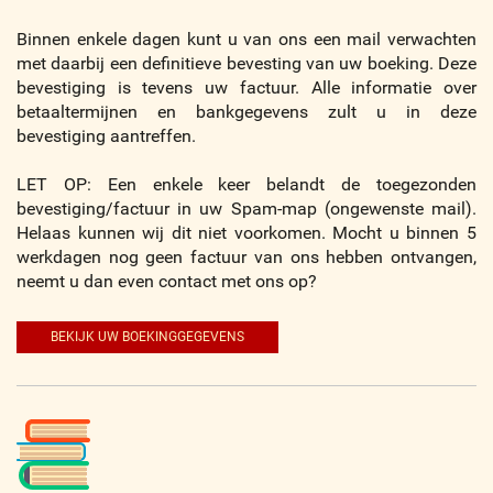
Binnen enkele dagen kunt u van ons een mail verwachten
met daarbij een definitieve bevesting van uw boeking. Deze
bevestiging is tevens uw factuur. Alle informatie over
betaaltermijnen en bankgegevens zult u in deze
bevestiging aantreffen.
LET OP: Een enkele keer belandt de toegezonden
bevestiging/factuur in uw Spam-map (ongewenste mail).
Helaas kunnen wij dit niet voorkomen. Mocht u binnen 5
werkdagen nog geen factuur van ons hebben ontvangen,
neemt u dan even contact met ons op?
BEKIJK UW BOEKINGGEGEVENS