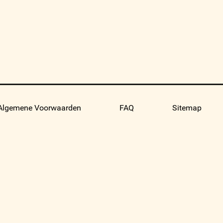
Algemene Voorwaarden
FAQ
Sitemap