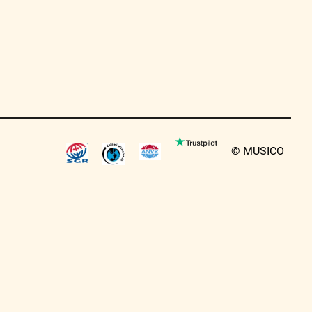
© MUSICO