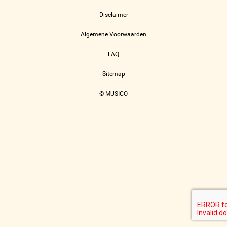
Disclaimer
Algemene Voorwaarden
FAQ
Sitemap
© MUSICO