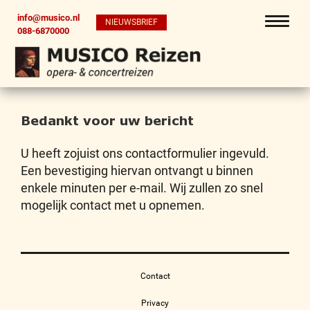
info@musico.nl
NIEUWSBRIEF
088-6870000
Bedankt voor uw bericht
U heeft zojuist ons contactformulier ingevuld.
Een bevestiging hiervan ontvangt u binnen
enkele minuten per e-mail. Wij zullen zo snel
mogelijk contact met u opnemen.
Contact
Privacy