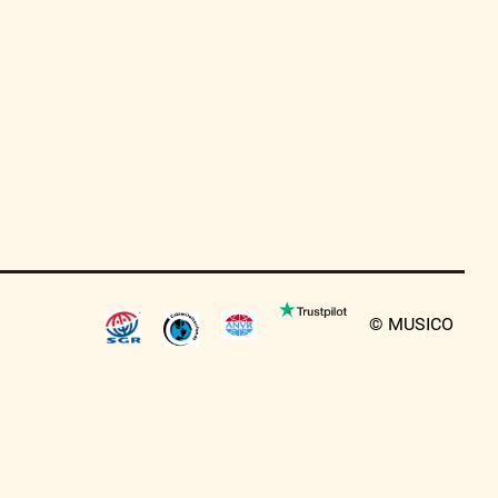
© MUSICO