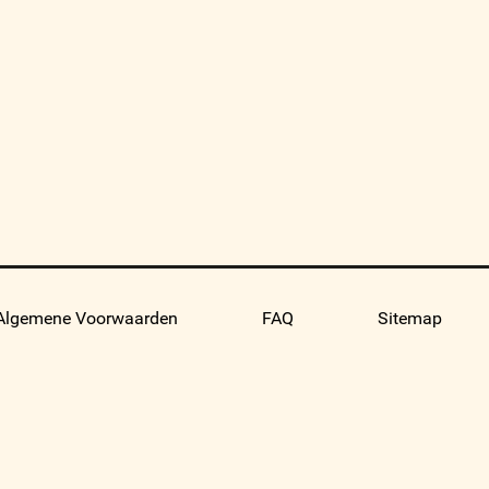
Algemene Voorwaarden
FAQ
Sitemap