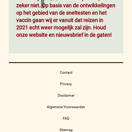
zeker niet. Op basis van de ontwikkelingen
op het gebied van de sneltesten en het
vaccin gaan wij er vanuit dat reizen in
2021 echt weer mogelijk zal zijn. Houd
onze website en nieuwsbrief in de gaten!
Contact
Privacy
Disclaimer
Algemene Voorwaarden
FAQ
Sitemap