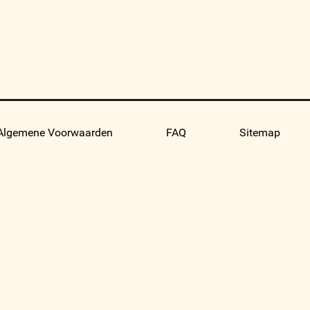
Algemene Voorwaarden
FAQ
Sitemap