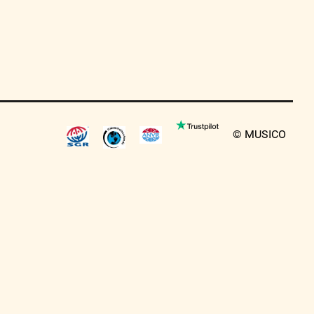
© MUSICO