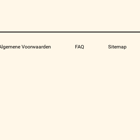
Algemene Voorwaarden
FAQ
Sitemap