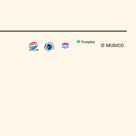
© MUSICO