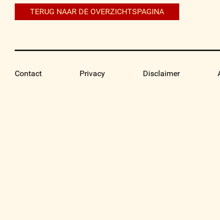
TERUG NAAR DE OVERZICHTSPAGINA
Contact
Privacy
Disclaimer