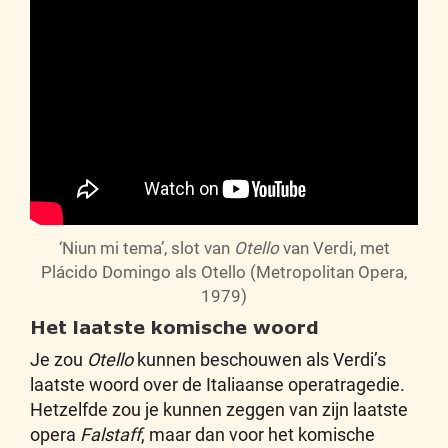
‘Niun mi tema’, slot van
Otello
van Verdi, met
Plácido Domingo als Otello (Metropolitan Opera,
1979)
Het laatste komische woord
Je zou
Otello
kunnen beschouwen als Verdi’s
laatste woord over de Italiaanse operatragedie.
Hetzelfde zou je kunnen zeggen van zijn laatste
opera
Falstaff
, maar dan voor het komische