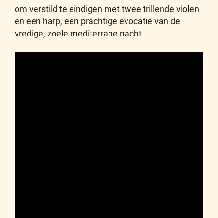
om verstild te eindigen met twee trillende violen
en een harp, een prachtige evocatie van de
vredige, zoele mediterrane nacht.