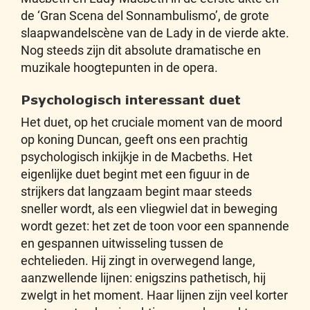
de ‘Gran Scena del Sonnambulismo’, de grote
slaapwandelscène van de Lady in de vierde akte.
Nog steeds zijn dit absolute dramatische en
muzikale hoogtepunten in de opera.
Psychologisch interessant duet
Het duet, op het cruciale moment van de moord
op koning Duncan, geeft ons een prachtig
psychologisch inkijkje in de Macbeths. Het
eigenlijke duet begint met een figuur in de
strijkers dat langzaam begint maar steeds
sneller wordt, als een vliegwiel dat in beweging
wordt gezet: het zet de toon voor een spannende
en gespannen uitwisseling tussen de
echtelieden. Hij zingt in overwegend lange,
aanzwellende lijnen: enigszins pathetisch, hij
zwelgt in het moment. Haar lijnen zijn veel korter