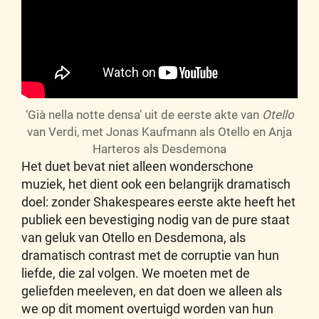
‘Già nella notte densa’ uit de eerste akte van
Otello
van Verdi, met Jonas Kaufmann als Otello en Anja
Harteros als Desdemona
Het duet bevat niet alleen wonderschone
muziek, het dient ook een belangrijk dramatisch
doel: zonder Shakespeares eerste akte heeft het
publiek een bevestiging nodig van de pure staat
van geluk van Otello en Desdemona, als
dramatisch contrast met de corruptie van hun
liefde, die zal volgen. We moeten met de
geliefden meeleven, en dat doen we alleen als
we op dit moment overtuigd worden van hun