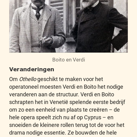
Boito en Verdi
Veranderingen
Om
Othello
geschikt te maken voor het
operatoneel moesten Verdi en Boito het nodige
veranderen aan de structuur. Verdi en Boito
schrapten het in Venetië spelende eerste bedrijf
om zo een eenheid van plaats te creëren – de
hele opera speelt zich nu af op Cyprus – en
snoeiden de kleinere rollen terug tot de voor het
drama nodige essentie. Ze bouwden de hele