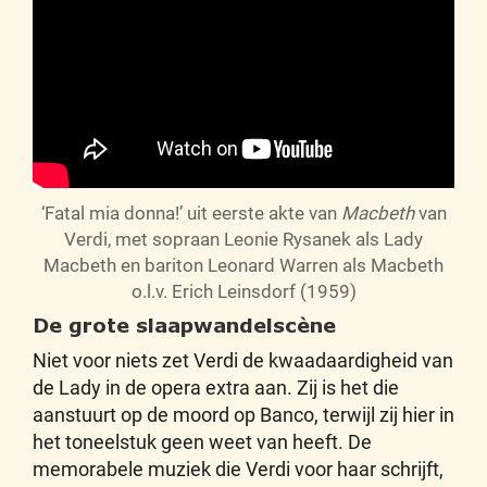
‘Fatal mia donna!’ uit eerste akte van
Macbeth
van
Verdi, met sopraan Leonie Rysanek als Lady
Macbeth en bariton Leonard Warren als Macbeth
o.l.v. Erich Leinsdorf (1959)
De grote slaapwandelscène
Niet voor niets zet Verdi de kwaadaardigheid van
de Lady in de opera extra aan. Zij is het die
aanstuurt op de moord op Banco, terwijl zij hier in
het toneelstuk geen weet van heeft. De
memorabele muziek die Verdi voor haar schrijft,