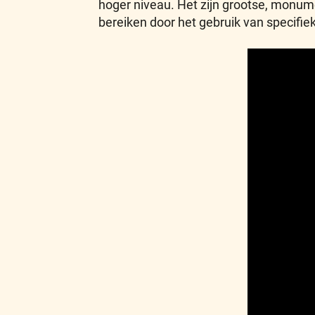
hoger niveau. Het zijn grootse, monum
bereiken door het gebruik van specif