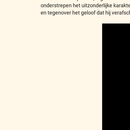
onderstrepen het uitzonderlijke karakte
en tegenover het geloof dat hij verafs