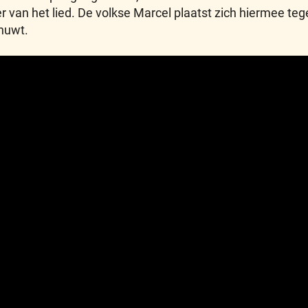
r van het lied. De volkse Marcel plaatst zich hiermee teg
chuwt.