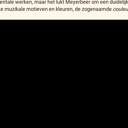
entale werken, maar het lukt Meyerbeer om een duidelijk
ieke muzikale motieven en kleuren, de zogenaamde
couleu