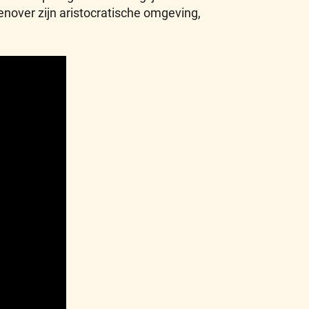
enover zijn aristocratische omgeving,