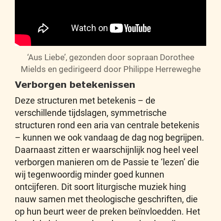
‘Aus Liebe’, gezonden door sopraan Dorothee
Mields en gedirigeerd door Philippe Herreweghe
Verborgen betekenissen
Deze structuren met betekenis – de
verschillende tijdslagen, symmetrische
structuren rond een aria van centrale betekenis
– kunnen we ook vandaag de dag nog begrijpen.
Daarnaast zitten er waarschijnlijk nog heel veel
verborgen manieren om de Passie te ‘lezen’ die
wij tegenwoordig minder goed kunnen
ontcijferen. Dit soort liturgische muziek hing
nauw samen met theologische geschriften, die
op hun beurt weer de preken beïnvloedden. Het