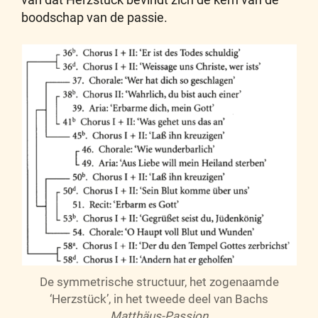
boodschap van de passie.
De symmetrische structuur, het zogenaamde
‘Herzstück’, in het tweede deel van Bachs
Matthäus-Passion