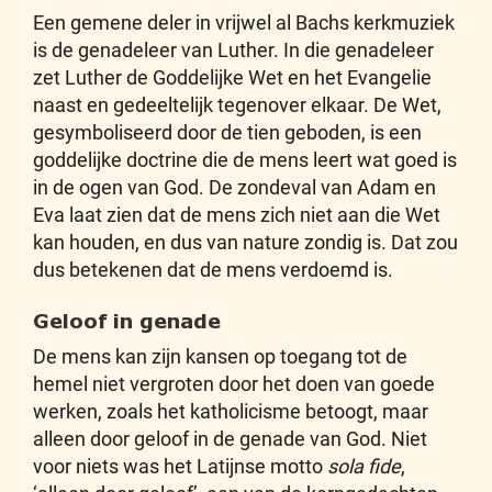
Een gemene deler in vrijwel al Bachs kerkmuziek
is de genadeleer van Luther. In die genadeleer
zet Luther de Goddelijke Wet en het Evangelie
naast en gedeeltelijk tegenover elkaar. De Wet,
gesymboliseerd door de tien geboden, is een
goddelijke doctrine die de mens leert wat goed is
in de ogen van God. De zondeval van Adam en
Eva laat zien dat de mens zich niet aan die Wet
kan houden, en dus van nature zondig is. Dat zou
dus betekenen dat de mens verdoemd is.
Geloof in genade
De mens kan zijn kansen op toegang tot de
hemel niet vergroten door het doen van goede
werken, zoals het katholicisme betoogt, maar
alleen door geloof in de genade van God. Niet
voor niets was het Latijnse motto
sola fide
,