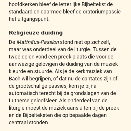
hoofdkerken bleef de letterlijke Bijbeltekst de
standaard en daarmee bleef de oratoriumpassie
het uitgangspunt.
Religieuze duiding
De
Matthäus-Passion
stond niet op zichzelf,
maar was onderdeel van de liturgie. Tussen de
twee delen vond een preek plaats die voor de
aanwezige gelovigen de duiding van de muziek
kleurde en stuurde. Als je de kerkmuziek van
Bach wil begrijpen, of dat nu de cantates zijn of
de grootschalige passies, kom je bijna
automatisch terecht bij de grondslagen van de
Lutherse geloofsleer. Als onderdeel van de
liturgie moest de muziek aansluiten bij de preek
en de Bijbelteksten die op bepaalde dagen
centraal stonden.