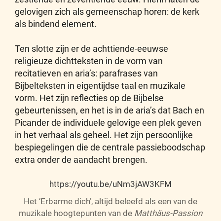
gelovigen zich als gemeenschap horen: de kerk
als bindend element.
Ten slotte zijn er de achttiende-eeuwse
religieuze dichtteksten in de vorm van
recitatieven en aria’s: parafrases van
Bijbelteksten in eigentijdse taal en muzikale
vorm. Het zijn reflecties op de Bijbelse
gebeurtenissen, en het is in de aria’s dat Bach en
Picander de individuele gelovige een plek geven
in het verhaal als geheel. Het zijn persoonlijke
bespiegelingen die de centrale passieboodschap
extra onder de aandacht brengen.
https://youtu.be/uNm3jAW3KFM
Het ‘Erbarme dich’, altijd beleefd als een van de
muzikale hoogtepunten van de
Matthäus-Passion