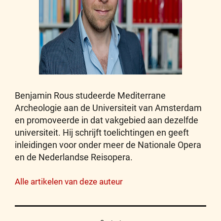
Benjamin Rous studeerde Mediterrane
Archeologie aan de Universiteit van Amsterdam
en promoveerde in dat vakgebied aan dezelfde
universiteit. Hij schrijft toelichtingen en geeft
inleidingen voor onder meer de Nationale Opera
en de Nederlandse Reisopera.
Alle artikelen van deze auteur