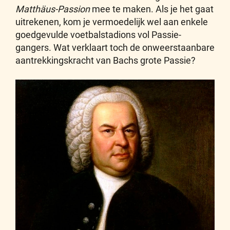
Matthäus-Passion
mee te maken. Als je het gaat
uitrekenen, kom je vermoedelijk wel aan enkele
goedgevulde voetbalstadions vol Passie-
gangers. Wat verklaart toch de onweerstaanbare
aantrekkingskracht van Bachs grote Passie?