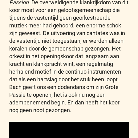
Passion
. De overweldigende klankrijkdom van dit
koor moet voor een geloofsgemeenschap die
tijdens de vastentijd geen georkestreerde
muziek meer had gehoord, een enorme schok
zijn geweest. De uitvoering van cantates was in
de vastentijd niet toegestaan; er werden alleen
koralen door de gemeenschap gezongen. Het
orkest in het openingskoor dat langzaam aan
kracht en klankpracht wint, een regelmatig
herhalend motief in de continuo-instrumenten
dat als een hartslag door het stuk heen loopt.
Bach geeft ons een dodendans om zijn Grote
Passie te openen; het is ook nu nog een
adembenemend begin. En dan heeft het koor
nog geen noot gezongen.