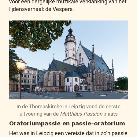
voor een dergelijke muzikale verklanking van het
lijdensverhaal: de Vespers.
In de Thomaskirche in Leipzig vond de eerste
uitvoering van de
Matthäus-Passion
plaats
Oratoriumpassie en passie-oratorium
Het was in Leipzig een vereiste dat in zo’n passie