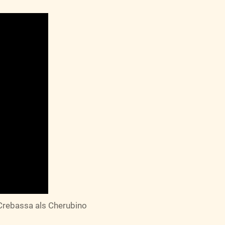
rebassa als Cherubino